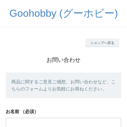
Goohobby (グーホビー)
ショップへ戻る
お問い合わせ
商品に関するご意見ご感想、お問い合わせなど、こ
ちらのフォームよりお気軽にお尋ねください。
お名前
（必須）