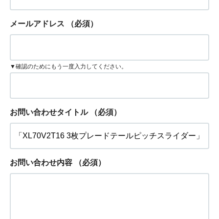
メールアドレス
（必須）
▼確認のためにもう一度入力してください。
お問い合わせタイトル
（必須）
お問い合わせ内容
（必須）